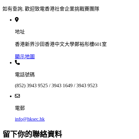
如有垂詢, 歡迎致電香港社會企業挑戰賽團隊
地址
香港新界沙田香港中文大學鄭裕彤樓601室
顯示地圖
電話號碼
(852) 3943 9525 / 3943 1649 / 3943 9523
電郵
info@hksec.hk
留下你的聯絡資料