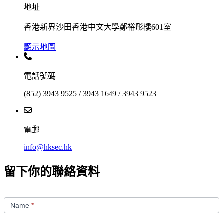
地址
香港新界沙田香港中文大學鄭裕彤樓601室
顯示地圖
電話號碼
(852) 3943 9525 / 3943 1649 / 3943 9523
電郵
info@hksec.hk
留下你的聯絡資料
Contact
Us
Name
*