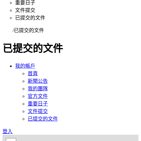
重要日子
文件提交
已提交的文件
首頁
/
已提交的文件
已提交的文件
我的帳戶
首頁
新聞公告
我的團隊
官方文件
重要日子
文件提交
已提交的文件
登入