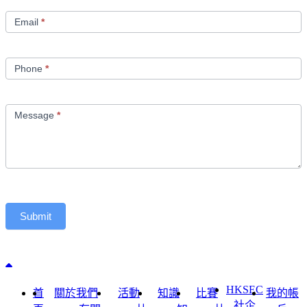
Email
*
Phone
*
Message
*
Submit
Back to top
HKSEC
首
關於我們
活動
知識
比賽
我的帳
社企