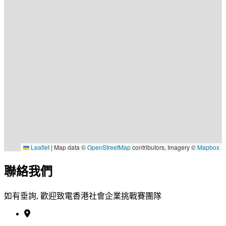
Leaflet
|
Map data ©
OpenStreetMap
contributors, Imagery ©
Mapbox
聯絡我們
如有垂詢, 歡迎致電香港社會企業挑戰賽團隊