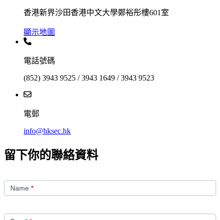
香港新界沙田香港中文大學鄭裕彤樓601室
顯示地圖
電話號碼
(852) 3943 9525 / 3943 1649 / 3943 9523
電郵
info@hksec.hk
留下你的聯絡資料
Contact
Us
Name
*