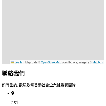
Leaflet
|
Map data ©
OpenStreetMap
contributors, Imagery ©
Mapbox
聯絡我們
如有垂詢, 歡迎致電香港社會企業挑戰賽團隊
地址