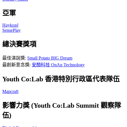
亞軍
Haykozé
SensePlay
總決賽獎項
最佳演說獎:
Small Potato BIG Dream
最創新意念獎:
安顏科技 OnAn Technology
Youth Co:Lab 香港特別行政區代表隊伍
Mapcraft
影響力獎
(Youth Co:Lab Summit 觀察隊
伍)