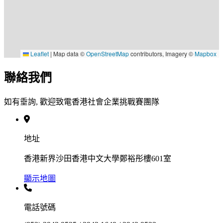
Leaflet
|
Map data ©
OpenStreetMap
contributors, Imagery ©
Mapbox
聯絡我們
如有垂詢, 歡迎致電香港社會企業挑戰賽團隊
地址
香港新界沙田香港中文大學鄭裕彤樓601室
顯示地圖
電話號碼