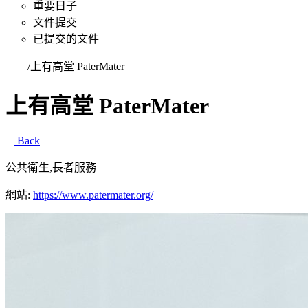
重要日子
文件提交
已提交的文件
首頁
/
上有高堂 PaterMater
上有高堂 PaterMater
Back
公共衛生,長者服務
網站:
https://www.patermater.org/