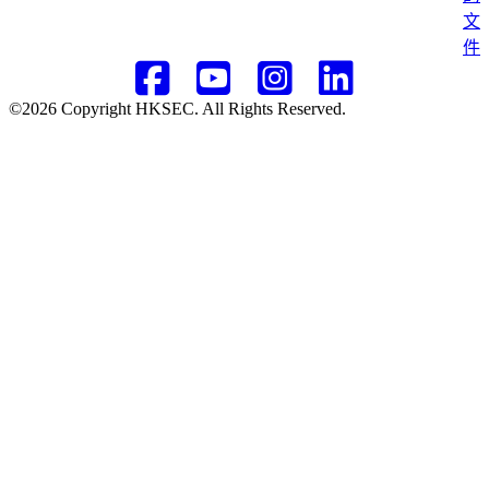
文
件
©2026 Copyright HKSEC. All Rights Reserved.