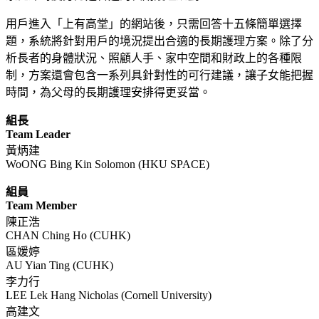
用戶進入「上有高堂」的網站後，只需回答十五條簡單選擇
題，系統將針對用戶的境況提出合適的長期護理方案。除了分
析長者的身體狀況、照顧人手、家中空間和財政上的各種限
制，方案還會包含一系列具針對性的可行建議，讓子女能把握
時間，為父母的長期護理安排得更妥當。
組長
Team Leader
黃炳建
WoONG Bing Kin Solomon (HKU SPACE)
組員
Team Member
陳正浩
CHAN Ching Ho (CUHK)
區媛婷
AU Yian Ting (CUHK)
李力行
LEE Lek Hang Nicholas (Cornell University)
高建文