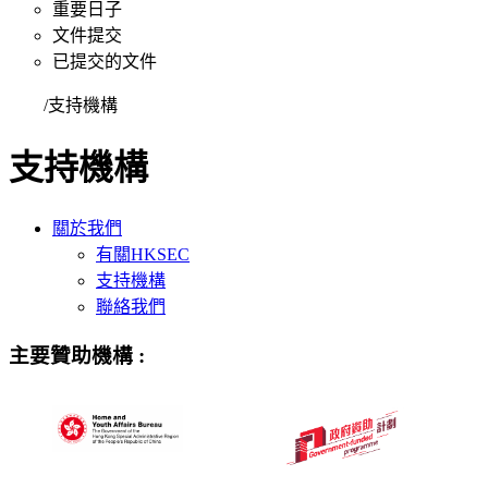
重要日子
文件提交
已提交的文件
首頁
/
支持機構
支持機構
關於我們
有關HKSEC
支持機構
聯絡我們
主要贊助機構
: