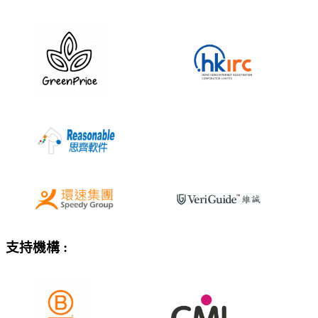
支持機構 :