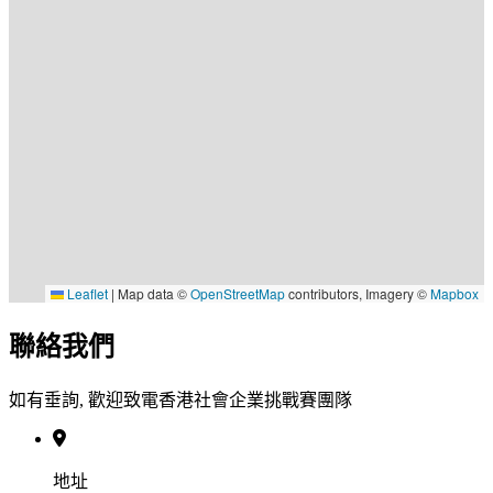
Leaflet
|
Map data ©
OpenStreetMap
contributors, Imagery ©
Mapbox
聯絡我們
如有垂詢, 歡迎致電香港社會企業挑戰賽團隊
地址