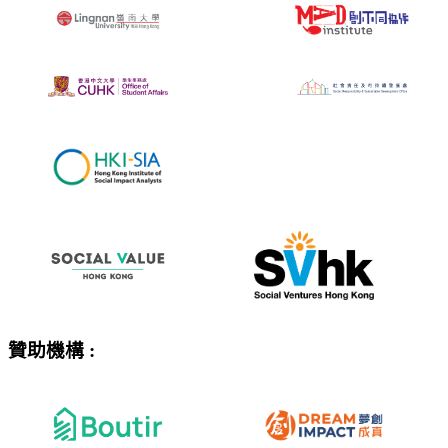
贊助機構 :