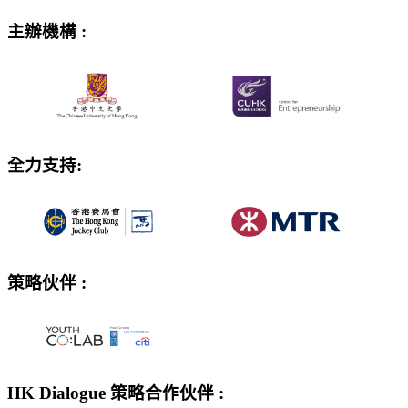
主辦機構 :
全力支持:
策略伙伴 :
HK Dialogue 策略合作伙伴 :