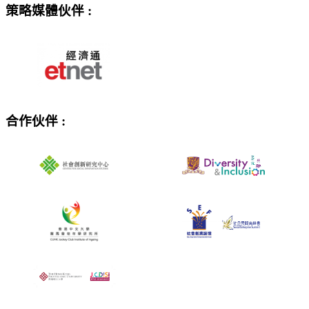
策略媒體伙伴
:
合作伙伴
: