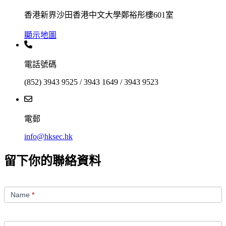
香港新界沙田香港中文大學鄭裕彤樓601室
顯示地圖
電話號碼
(852) 3943 9525 / 3943 1649 / 3943 9523
電郵
info@hksec.hk
留下你的聯絡資料
Contact
Us
Name
*