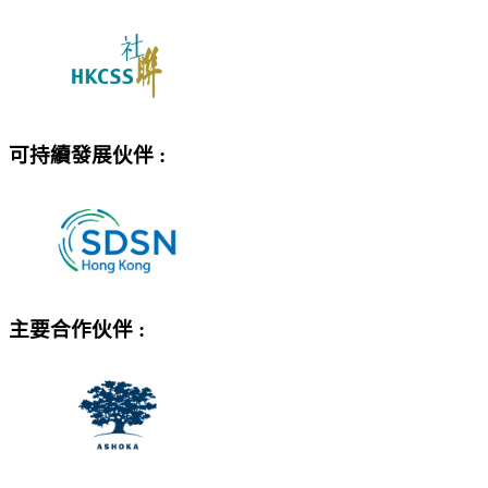
可持續發展伙伴 :
主要合作伙伴
: