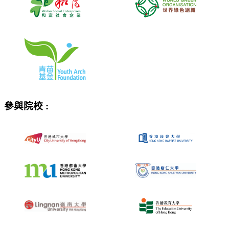
參與院校 :